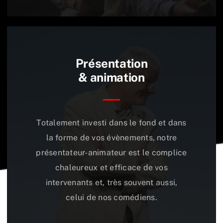
Présentation
& animation
Totalement investi dans le fond et dans
la forme de vos évènements, notre
présentateur-animateur est le complice
chaleureux et efficace de vos
intervenants et, très souvent aussi,
celui de nos comédiens.