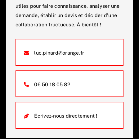
utiles pour faire connaissance, analyser une
demande, établir un devis et décider d’une
collaboration fructueuse. À bientôt !
luc.pinard@orange.fr
06 50 18 05 82
Écrivez-nous directement !