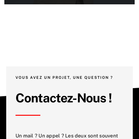
VOUS AVEZ UN PROJET, UNE QUESTION ?
Contactez-Nous !
Un mail ? Un appel ? Les deux sont souvent