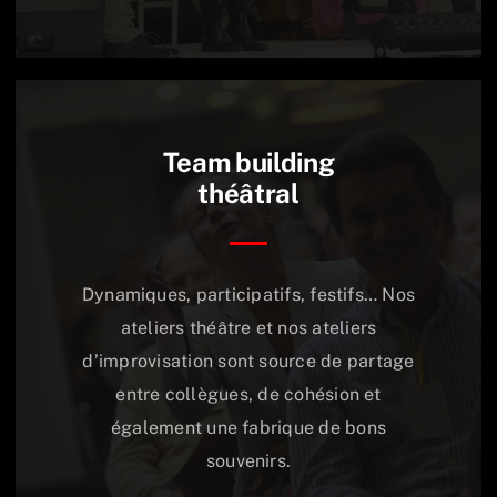
Team building
théâtral
Dynamiques, participatifs, festifs… Nos
ateliers théâtre et nos ateliers
d’improvisation sont source de partage
entre collègues, de cohésion et
également une fabrique de bons
souvenirs.